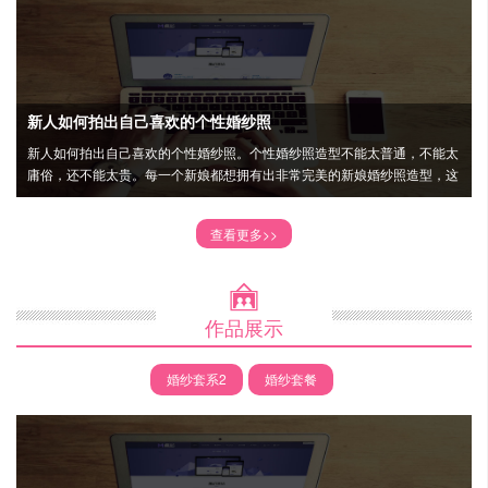
新人如何拍出自己喜欢的个性婚纱照
新人如何拍出自己喜欢的个性婚纱照。个性婚纱照造型不能太普通，不能太
庸俗，还不能太贵。每一个新娘都想拥有出非常完美的新娘婚纱照造型，这
样才能拍摄出 看的婚纱照。以下是小编为大家整理的内容。
查看更多>>

作品展示
婚纱套系2
婚纱套餐